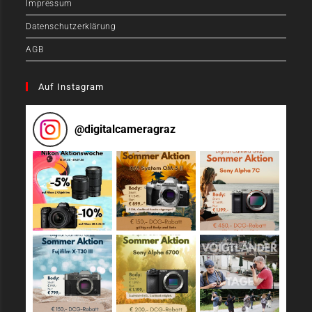
Impressum
Datenschutzerklärung
AGB
Auf Instagram
@
digitalcameragraz