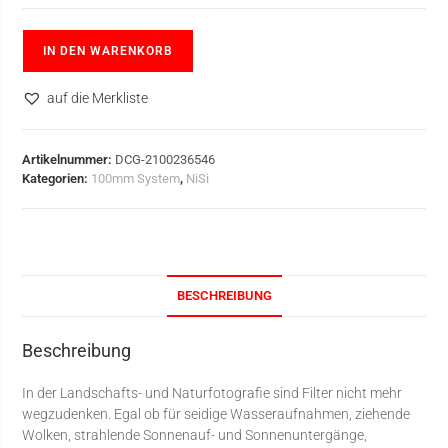
IN DEN WARENKORB
auf die Merkliste
Artikelnummer:
DCG-2100236546
Kategorien:
100mm System
,
NiSi
BESCHREIBUNG
Beschreibung
In der Landschafts- und Naturfotografie sind Filter nicht mehr
wegzudenken. Egal ob für seidige Wasseraufnahmen, ziehende
Wolken, strahlende Sonnenauf- und Sonnenuntergänge,