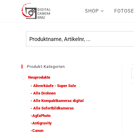
SHOP
FOTOSE
Produkt-Kategorien
Neuprodukte
- Abverkäufe - Super Sale
- Alle Drohnen
- Alle Kompaktkameras digital
- Alle Sofortbildkameras
-AgfaPhoto
-Antigravity
-Canon