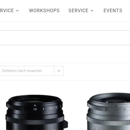
RVICE
WORKSHOPS
SERVICE
EVENTS
Sortieren nach neuesten