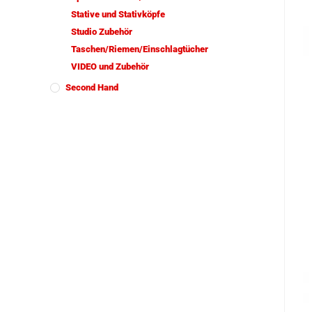
Stative und Stativköpfe
Studio Zubehör
Taschen/Riemen/Einschlagtücher
VIDEO und Zubehör
Second Hand