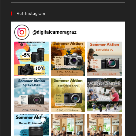
Auf Instagram
@
digitalcameragraz