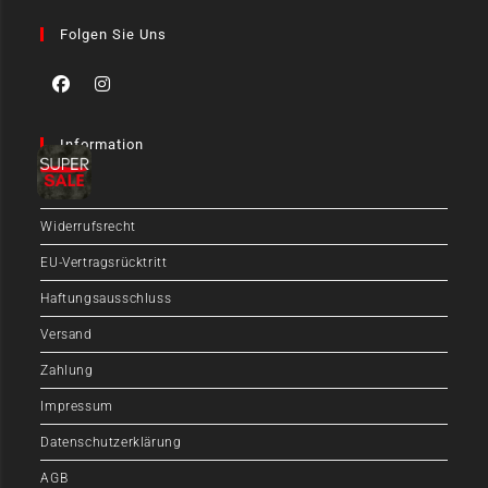
Folgen Sie Uns
Information
FAQ
Widerrufsrecht
EU-Vertragsrücktritt
Haftungsausschluss
Versand
Zahlung
Impressum
Datenschutzerklärung
AGB