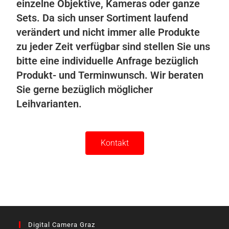
einzelne Objektive, Kameras oder ganze
Sets. Da sich unser Sortiment laufend
verändert und nicht immer alle Produkte
zu jeder Zeit verfügbar sind stellen Sie uns
bitte eine individuelle Anfrage bezüglich
Produkt- und Terminwunsch. Wir beraten
Sie gerne bezüglich möglicher
Leihvarianten.
Kontakt
Digital Camera Graz