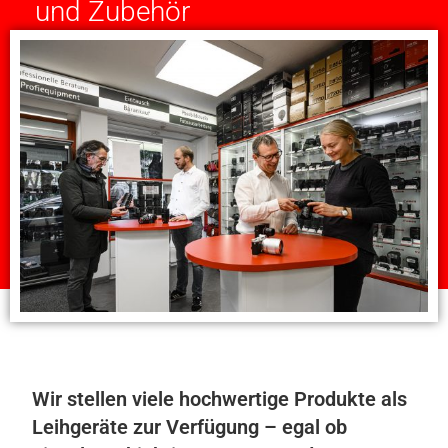
und Zubehör
Wir stellen viele hochwertige Produkte als
Leihgeräte zur Verfügung – egal ob