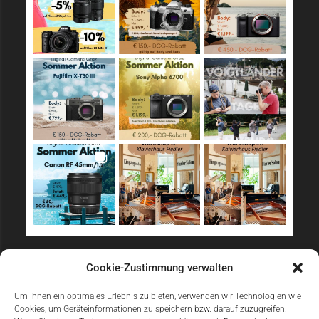
Sicher Einkaufen
Cookie-Zustimmung verwalten
Um Ihnen ein optimales Erlebnis zu bieten, verwenden wir Technologien wie
Cookies, um Geräteinformationen zu speichern bzw. darauf zuzugreifen.