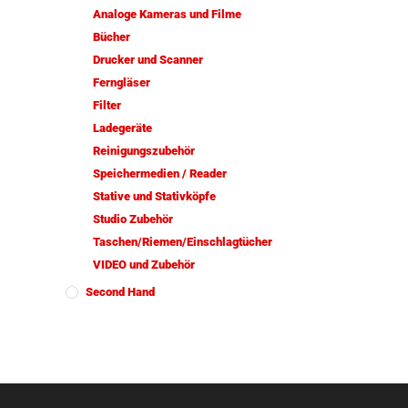
Analoge Kameras und Filme
Bücher
Drucker und Scanner
Ferngläser
Filter
Ladegeräte
Reinigungszubehör
Speichermedien / Reader
Stative und Stativköpfe
Studio Zubehör
Taschen/Riemen/Einschlagtücher
VIDEO und Zubehör
Second Hand