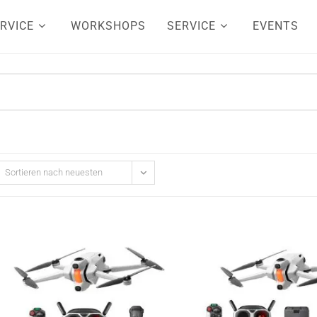
RVICE
WORKSHOPS
SERVICE
EVENTS
Sortieren nach neuesten