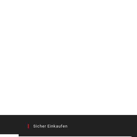
Sicher Einkaufen