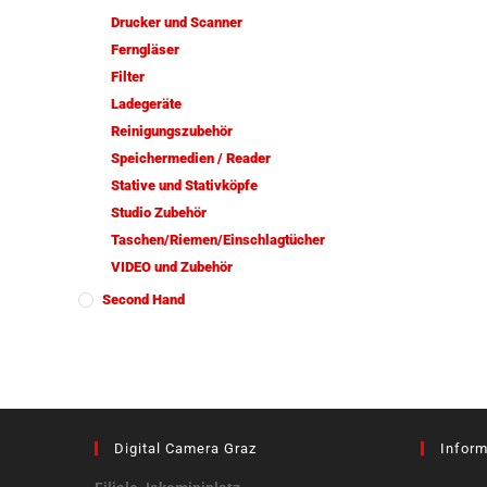
Drucker und Scanner
Ferngläser
Filter
Ladegeräte
Reinigungszubehör
Speichermedien / Reader
Stative und Stativköpfe
Studio Zubehör
Taschen/Riemen/Einschlagtücher
VIDEO und Zubehör
Second Hand
Digital Camera Graz
Inform