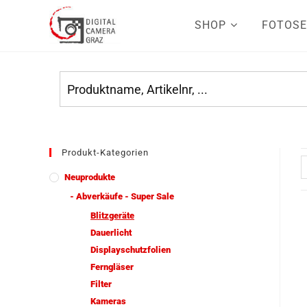
SHOP
FOTOSE
Produkt-Kategorien
Neuprodukte
- Abverkäufe - Super Sale
Blitzgeräte
Dauerlicht
Displayschutzfolien
Ferngläser
Filter
Kameras