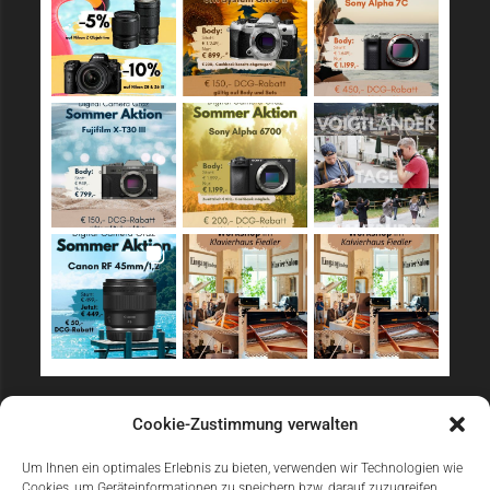
Sicher Einkaufen
Cookie-Zustimmung verwalten
Um Ihnen ein optimales Erlebnis zu bieten, verwenden wir Technologien wie
Cookies, um Geräteinformationen zu speichern bzw. darauf zuzugreifen.