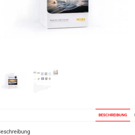
BESCHREIBUNG
Beschreibung