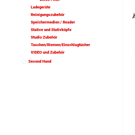
Ladegeräte
Reinigungszubehör
Speichermedien / Reader
Stative und Stativköpfe
Studio Zubehör
Taschen/Riemen/Einschlagtücher
VIDEO und Zubehör
Second Hand