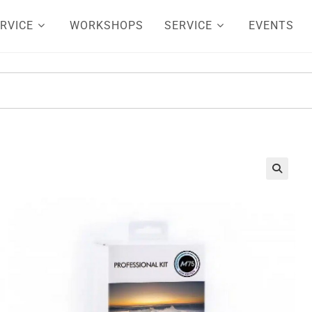
RVICE
WORKSHOPS
SERVICE
EVENTS
🔍