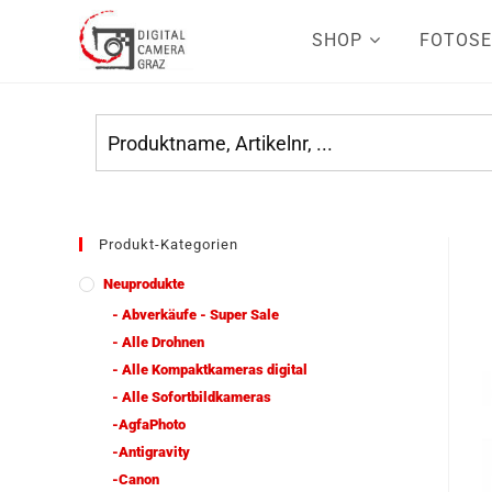
SHOP
FOTOSE
Produkt-Kategorien
Neuprodukte
- Abverkäufe - Super Sale
- Alle Drohnen
- Alle Kompaktkameras digital
- Alle Sofortbildkameras
-AgfaPhoto
-Antigravity
-Canon