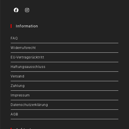
Information
FAQ
Widerrufsrecht
EU-Vertragsrücktritt
Haftungsausschluss
Versand
Zahlung
Impressum
Datenschutzerklärung
AGB