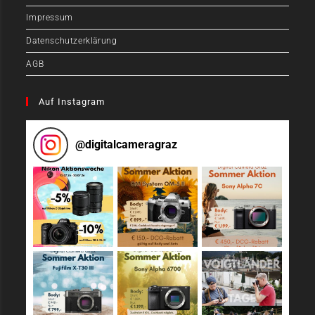
Impressum
Datenschutzerklärung
AGB
Auf Instagram
@
digitalcameragraz