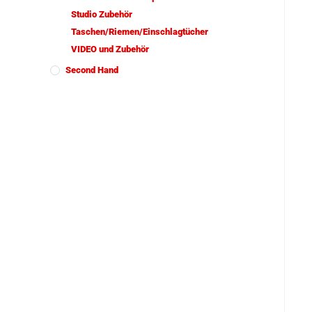
Studio Zubehör
Taschen/Riemen/Einschlagtücher
VIDEO und Zubehör
Second Hand