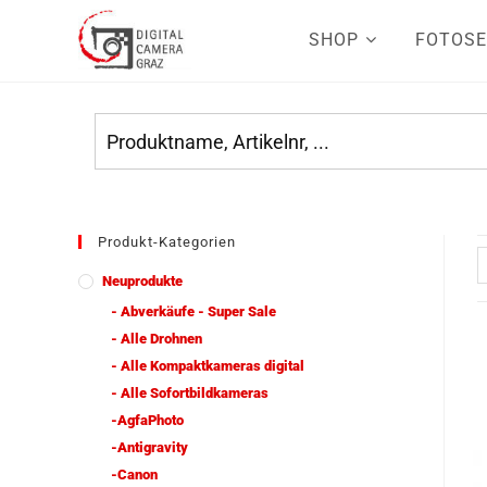
SHOP
FOTOSE
Produkt-Kategorien
Neuprodukte
- Abverkäufe - Super Sale
- Alle Drohnen
- Alle Kompaktkameras digital
- Alle Sofortbildkameras
-AgfaPhoto
-Antigravity
-Canon