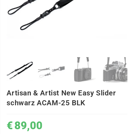
Artisan & Artist New Easy Slider
schwarz ACAM-25 BLK
€
89,00