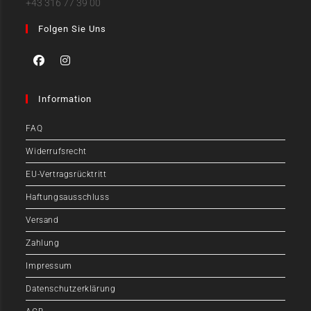
+43 316 77 39 00
Folgen Sie Uns
Information
FAQ
Widerrufsrecht
EU-Vertragsrücktritt
Haftungsausschluss
Versand
Zahlung
Impressum
Datenschutzerklärung