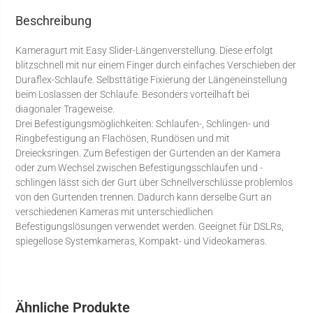
Beschreibung
Kameragurt mit Easy Slider-Längenverstellung. Diese erfolgt
blitzschnell mit nur einem Finger durch einfaches Verschieben der
Duraflex-Schlaufe. Selbsttätige Fixierung der Längeneinstellung
beim Loslassen der Schlaufe. Besonders vorteilhaft bei
diagonaler Trageweise.
Drei Befestigungsmöglichkeiten: Schlaufen-, Schlingen- und
Ringbefestigung an Flachösen, Rundösen und mit
Dreiecksringen. Zum Befestigen der Gurtenden an der Kamera
oder zum Wechsel zwischen Befestigungsschlaufen und -
schlingen lässt sich der Gurt über Schnellverschlüsse problemlos
von den Gurtenden trennen. Dadurch kann derselbe Gurt an
verschiedenen Kameras mit unterschiedlichen
Befestigungslösungen verwendet werden. Geeignet für DSLRs,
spiegellose Systemkameras, Kompakt- und Videokameras.
Ähnliche Produkte