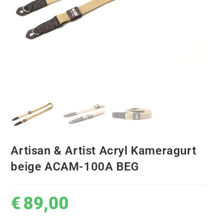
Artisan & Artist Acryl Kameragurt
beige ACAM-100A BEG
€
89,00