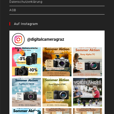
Datenschutzerklärung
AGB
Auf Instagram
@
digitalcameragraz