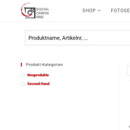
SHOP
FOTOSE
Produkt-Kategorien
Neuprodukte
Second Hand