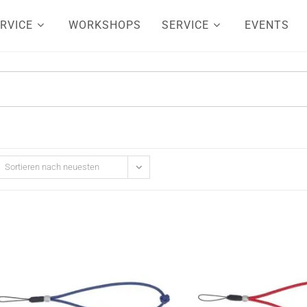
RVICE
WORKSHOPS
SERVICE
EVENTS
Sortieren nach neuesten