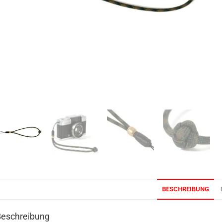
BESCHREIBUNG
Beschreibung