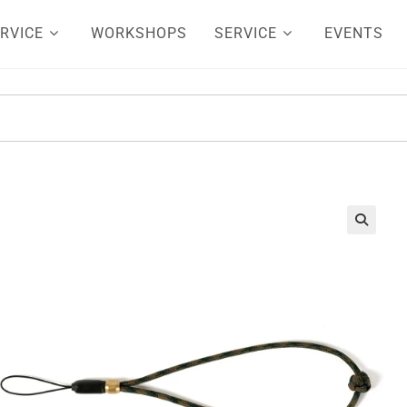
RVICE
WORKSHOPS
SERVICE
EVENTS
🔍