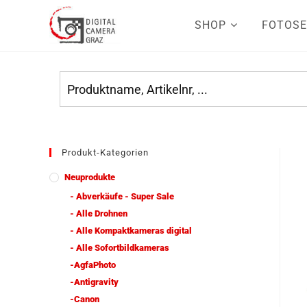
SHOP
FOTOSE
Produkt-Kategorien
Neuprodukte
- Abverkäufe - Super Sale
- Alle Drohnen
- Alle Kompaktkameras digital
- Alle Sofortbildkameras
-AgfaPhoto
-Antigravity
-Canon