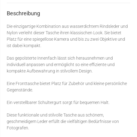
Beschreibung
Die einzigartige Kombination aus wasserdichtem Rindsleder und
Nylon verleiht dieser Tasche ihren klassischen Look. Sie bietet
Platz für eine spiegellose Kamera und bis zu zwei Objektive und
ist dabei kompakt.
Das gepolsterte Innenfach lässt sich herausnehmen und
individuell anpassen und ermöglicht so eine effiziente und
kompakte Aufbewahrung in stilvollem Design.
Eine Fronttasche bietet Platz für Zubehör und kleine persönliche
Gegenstände.
Ein verstellbarer Schultergurt sorgt für bequemen Halt.
Diese funktionale und stilvolle Tasche aus schönem,
geschmeidigem Leder erfüllt die vielfältigen Bedürfnisse von
Fotografen.