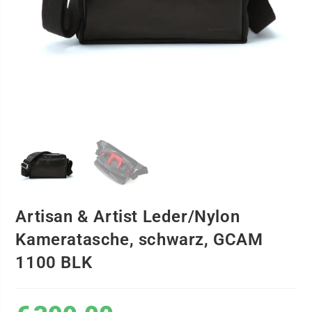
Artisan & Artist Leder/Nylon
Kameratasche, schwarz, GCAM
1100 BLK