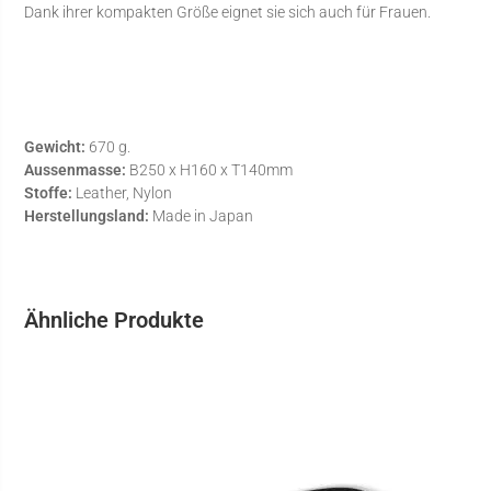
Dank ihrer kompakten Größe eignet sie sich auch für Frauen.
Gewicht:
670 g.
Aussenmasse:
B250 x H160 x T140mm
Stoffe:
Leather, Nylon
Herstellungsland:
Made in Japan
Ähnliche Produkte