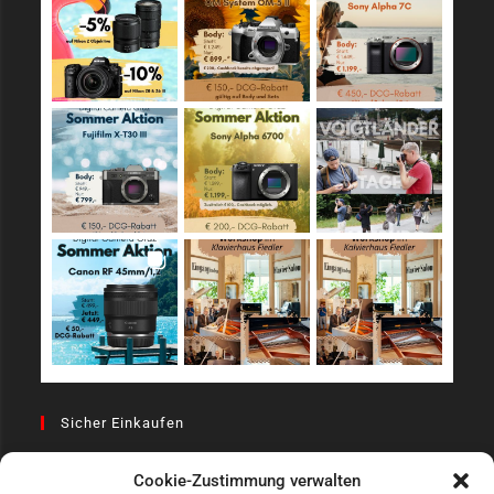
Sicher Einkaufen
Cookie-Zustimmung verwalten