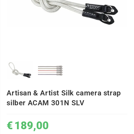
Artisan & Artist Silk camera strap
silber ACAM 301N SLV
€
189,00