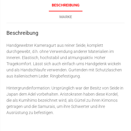
BESCHREIBUNG
MARKE
Beschreibung
Handgewebter Kameragurt aus reiner Seide, komplett
durchgewebt, d.h. ohne Verwendung anderer Materialien im
Inneren. Elastisch, hochstabil und atmungsaktiv. Hoher
Tragekomfort. Lässt sich auch einfach ums Handgelenk wickeln
und als Handschlaufe verwenden. Gurtenden mit Schutzlaschen
aus italienischem Leder. Ringbefestigung.
Hintergrundinformation: Ursprünglich war der Besitz von Seide in
Japan dem Adel vorbehalten. Aristokraten haben diese Kordel,
die als Kumihimo bezeichnet wird, als Gürtel zu ihren Kimonos
getragen und die Samurais, um ihre Schwerter und ihre
Ausrüstung zu befestigen.