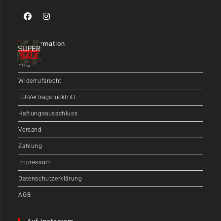
Information
FAQ
Widerrufsrecht
EU-Vertragsrücktritt
Haftungsausschluss
Versand
Zahlung
Impressum
Datenschutzerklärung
AGB