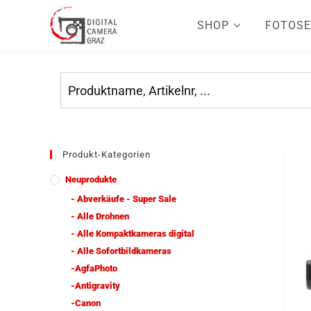
SHOP
FOTOSE
Produkt-Kategorien
Neuprodukte
- Abverkäufe - Super Sale
- Alle Drohnen
- Alle Kompaktkameras digital
- Alle Sofortbildkameras
-AgfaPhoto
-Antigravity
-Canon