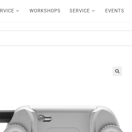
RVICE
WORKSHOPS
SERVICE
EVENTS
🔍