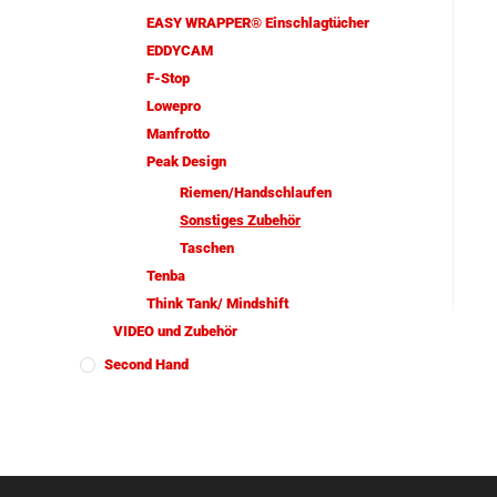
EASY WRAPPER® Einschlagtücher
EDDYCAM
F-Stop
Lowepro
Manfrotto
Peak Design
Riemen/Handschlaufen
Sonstiges Zubehör
Taschen
Tenba
Think Tank/ Mindshift
VIDEO und Zubehör
Second Hand