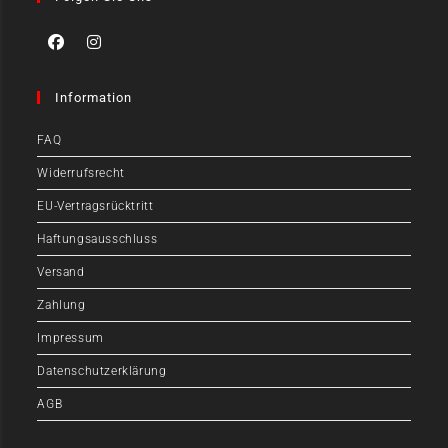
Information
FAQ
Widerrufsrecht
EU-Vertragsrücktritt
Haftungsausschluss
Versand
Zahlung
Impressum
Datenschutzerklärung
AGB