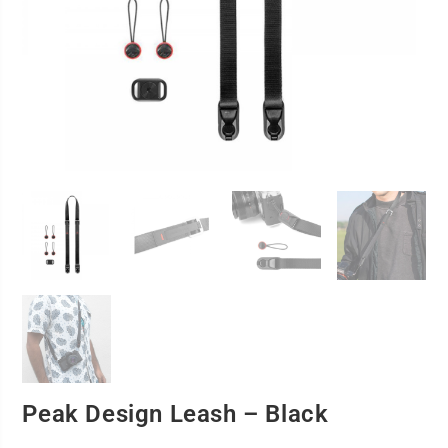
Peak Design Leash – Black