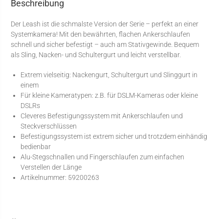
Beschreibung
Der Leash ist die schmalste Version der Serie – perfekt an einer
Systemkamera! Mit den bewährten, flachen Ankerschlaufen
schnell und sicher befestigt – auch am Stativgewinde. Bequem
als Sling, Nacken- und Schultergurt und leicht verstellbar.
Extrem vielseitig: Nackengurt, Schultergurt und Slinggurt in
einem
Für kleine Kameratypen: z.B. für DSLM-Kameras oder kleine
DSLRs
Cleveres Befestigungssystem mit Ankerschlaufen und
Steckverschlüssen
Befestigungssystem ist extrem sicher und trotzdem einhändig
bedienbar
Alu-Stegschnallen und Fingerschlaufen zum einfachen
Verstellen der Länge
Artikelnummer:
59200263