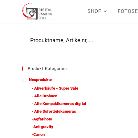
SHOP
FOTOSE
Produkt-Kategorien
Neuprodukte
- Abverkäufe - Super Sale
- Alle Drohnen
- Alle Kompaktkameras digital
- Alle Sofortbildkameras
-AgfaPhoto
-Antigravity
-Canon