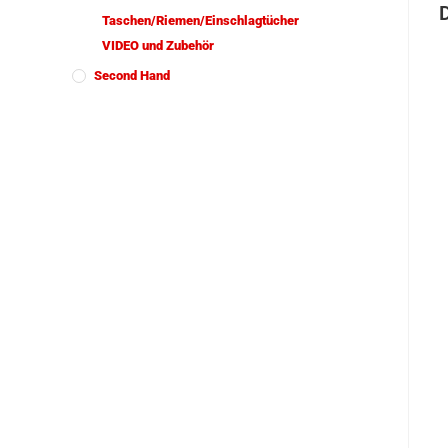
Taschen/Riemen/Einschlagtücher
VIDEO und Zubehör
Second Hand