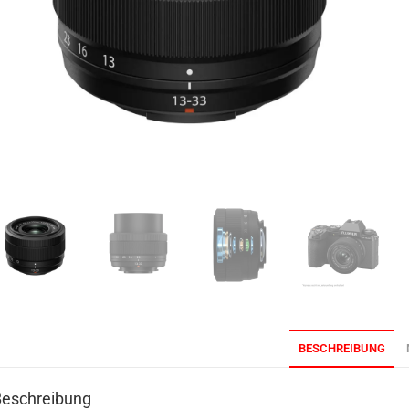
BESCHREIBUNG
Beschreibung