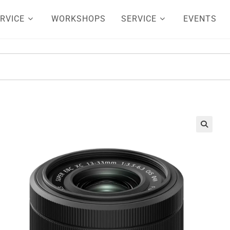
RVICE
WORKSHOPS
SERVICE
EVENTS
🔍