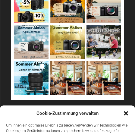
Sicher Einkaufen
Cookie-Zustimmung verwalten
Um Ihnen ein optimales Erlebnis zu bieten, verwenden wir Technologien wie
Cookies, um Geräteinformationen zu speichern bzw. darauf zuzugreifen.