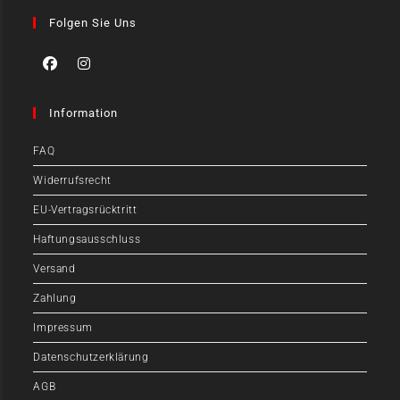
Folgen Sie Uns
Information
FAQ
Widerrufsrecht
EU-Vertragsrücktritt
Haftungsausschluss
Versand
Zahlung
Impressum
Datenschutzerklärung
AGB