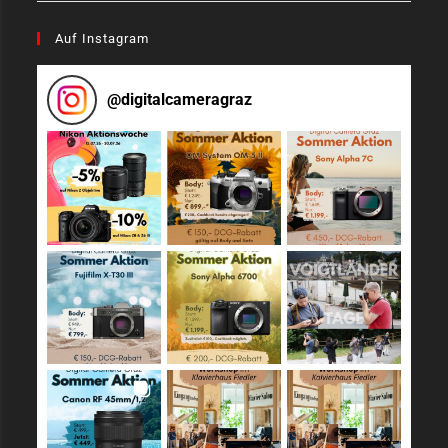
Auf Instagram
@
digitalcameragraz