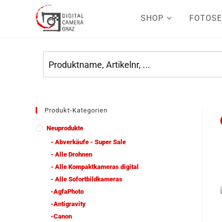
SHOP
FOTOSE
Produkt-Kategorien
Neuprodukte
- Abverkäufe - Super Sale
- Alle Drohnen
- Alle Kompaktkameras digital
- Alle Sofortbildkameras
-AgfaPhoto
-Antigravity
-Canon