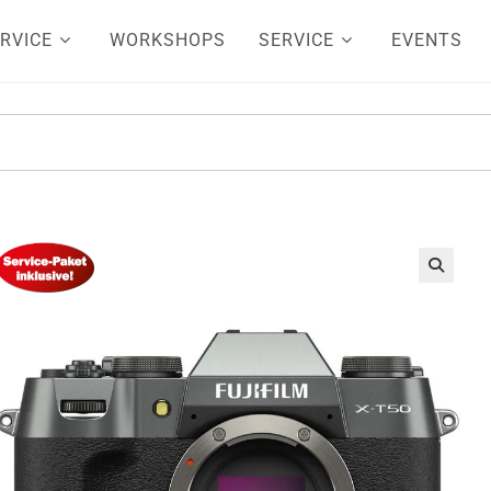
RVICE
WORKSHOPS
SERVICE
EVENTS
🔍