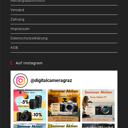
Haftungsausschluss
Versand
Zahlung
Impressum
Datenschutzerklärung
AGB
Auf Instagram
@
digitalcameragraz