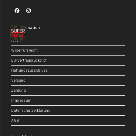
Information
FAQ
Widerrufsrecht
EU-Vertragsrücktritt
Haftungsausschluss
Versand
Zahlung
Impressum
Datenschutzerklärung
AGB