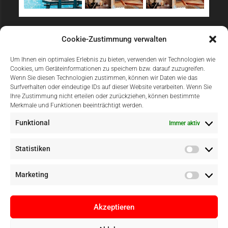
Sicher Einkaufen
Cookie-Zustimmung verwalten
Um Ihnen ein optimales Erlebnis zu bieten, verwenden wir Technologien wie
Cookies, um Geräteinformationen zu speichern bzw. darauf zuzugreifen.
Wenn Sie diesen Technologien zustimmen, können wir Daten wie das
Surfverhalten oder eindeutige IDs auf dieser Website verarbeiten. Wenn Sie
Ihre Zustimmung nicht erteilen oder zurückziehen, können bestimmte
Merkmale und Funktionen beeinträchtigt werden.
Einfach Online Bezahlen
Funktional
Immer aktiv
Statistiken
Marketing
Akzeptieren