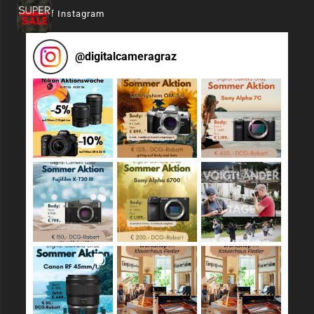
Auf Instagram
@
digitalcameragraz