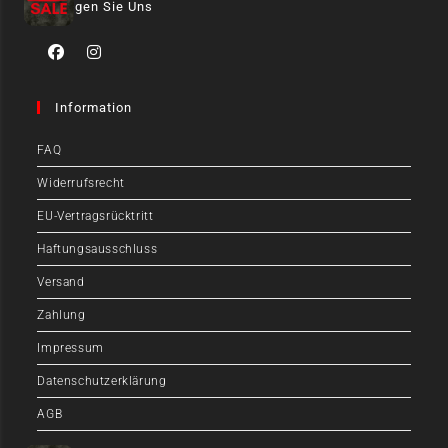
Folgen Sie Uns
Information
FAQ
Widerrufsrecht
EU-Vertragsrücktritt
Haftungsausschluss
Versand
Zahlung
Impressum
Datenschutzerklärung
AGB