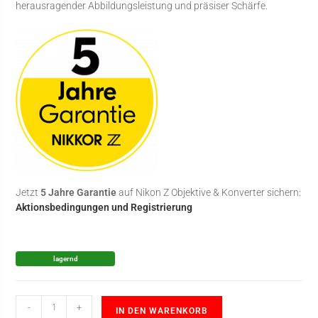
herausragender Abbildungsleistung und präsiser Schärfe.
Jetzt
5 Jahre Garantie
auf Nikon Z Objektive & Konverter sichern:
Aktionsbedingungen und Registrierung
lagernd
-
+
IN DEN WARENKORB