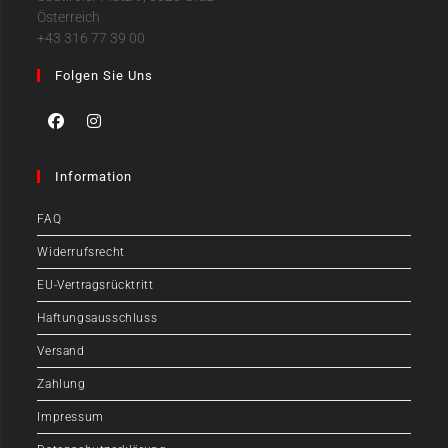
Österreich
+43 316 77 39 00
Folgen Sie Uns
Information
FAQ
Widerrufsrecht
EU-Vertragsrücktritt
Haftungsausschluss
Versand
Zahlung
Impressum