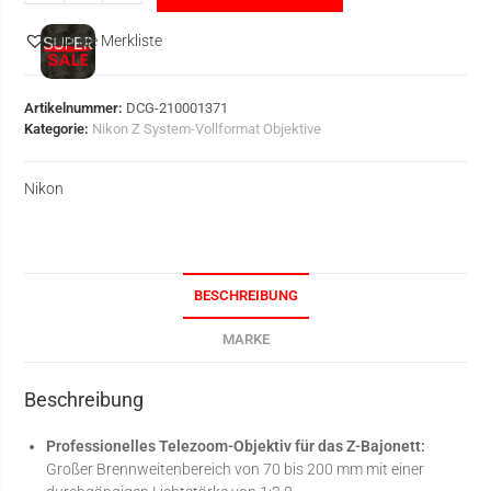
auf die Merkliste
Artikelnummer:
DCG-210001371
Kategorie:
Nikon Z System-Vollformat Objektive
Nikon
BESCHREIBUNG
MARKE
Beschreibung
Professionelles Telezoom-Objektiv für das Z-Bajonett:
Großer Brennweitenbereich von 70 bis 200 mm mit einer