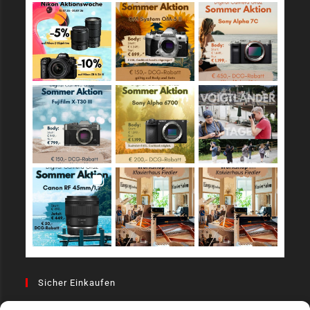
Sicher Einkaufen