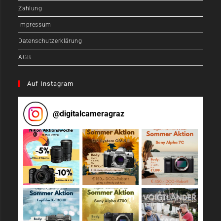
Zahlung
Impressum
Datenschutzerklärung
AGB
Auf Instagram
@
digitalcameragraz