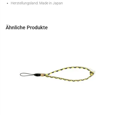
Herstellungsland: Made in Japan
Ähnliche Produkte