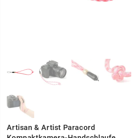
Artisan & Artist Paracord
Kompaktkamera-Handschlaufe