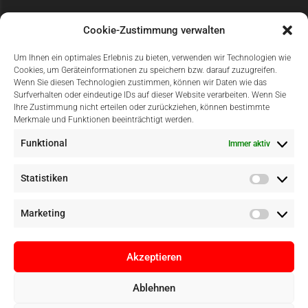
Cookie-Zustimmung verwalten
Um Ihnen ein optimales Erlebnis zu bieten, verwenden wir Technologien wie
Cookies, um Geräteinformationen zu speichern bzw. darauf zuzugreifen.
Wenn Sie diesen Technologien zustimmen, können wir Daten wie das
Surfverhalten oder eindeutige IDs auf dieser Website verarbeiten. Wenn Sie
Einfach Online Bezahlen
Ihre Zustimmung nicht erteilen oder zurückziehen, können bestimmte
Merkmale und Funktionen beeinträchtigt werden.
Funktional
Immer aktiv
Statistiken
Marketing
Akzeptieren
Ablehnen