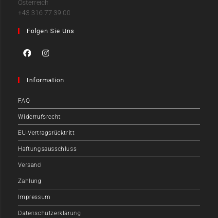
Österreich
+43 316 77 39 00
Folgen Sie Uns
Information
FAQ
Widerrufsrecht
EU-Vertragsrücktritt
Haftungsausschluss
Versand
Zahlung
Impressum
Datenschutzerklärung