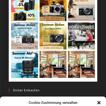
Sicher Einkaufen
Cookie-Zustimmung verwalten