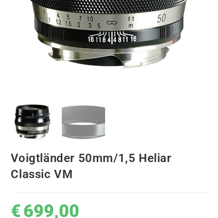
Voigtländer 50mm/1,5 Heliar
Classic VM
€
699,00