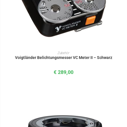
IN DEN WARENKORB
Zubehör
Voigtländer Belichtungsmesser VC Meter II – Schwarz
€
289,00