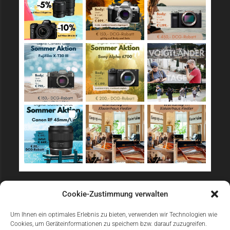
Sicher Einkaufen
Cookie-Zustimmung verwalten
Um Ihnen ein optimales Erlebnis zu bieten, verwenden wir Technologien wie
Cookies, um Geräteinformationen zu speichern bzw. darauf zuzugreifen.