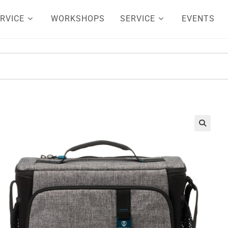
RVICE
WORKSHOPS
SERVICE
EVENTS
🔍