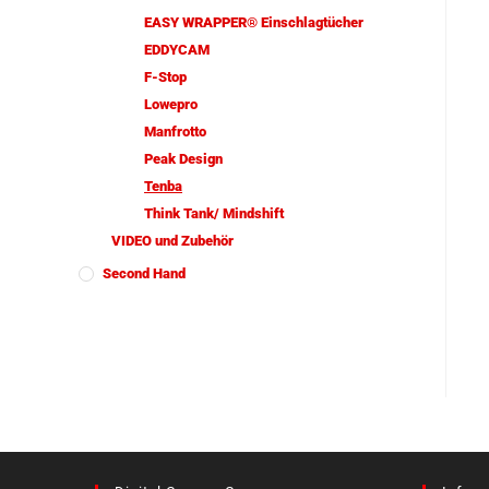
EASY WRAPPER® Einschlagtücher
EDDYCAM
F-Stop
Lowepro
Manfrotto
Peak Design
Tenba
Think Tank/ Mindshift
VIDEO und Zubehör
Second Hand