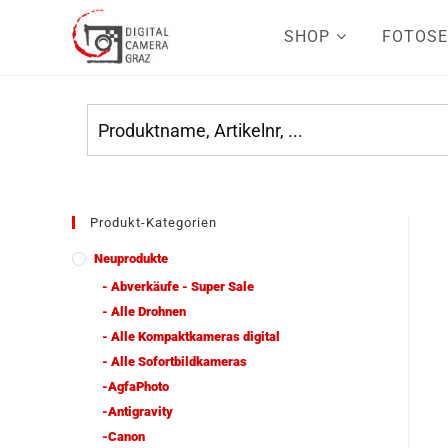
SHOP
FOTOSE
Produkt-Kategorien
Neuprodukte
- Abverkäufe - Super Sale
- Alle Drohnen
- Alle Kompaktkameras digital
- Alle Sofortbildkameras
-AgfaPhoto
-Antigravity
-Canon