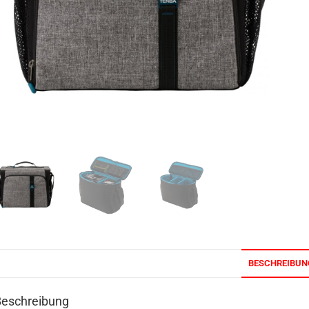
BESCHREIBUN
Beschreibung