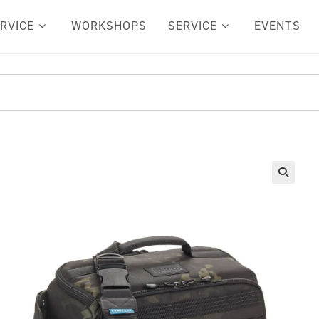
RVICE
WORKSHOPS
SERVICE
EVENTS
🔍