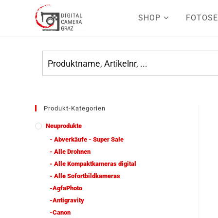
SHOP
FOTOSE
Produkt-Kategorien
Neuprodukte
- Abverkäufe - Super Sale
- Alle Drohnen
- Alle Kompaktkameras digital
- Alle Sofortbildkameras
-AgfaPhoto
-Antigravity
-Canon