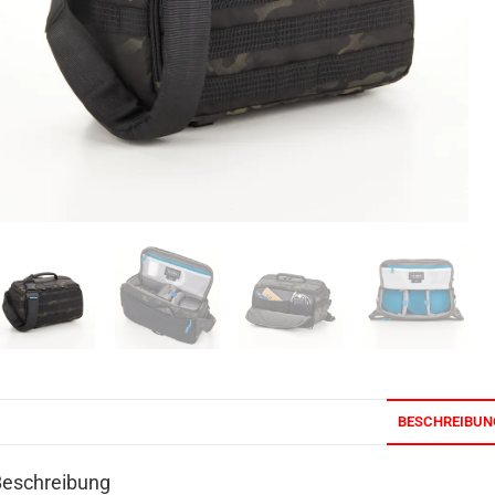
BESCHREIBUN
Beschreibung