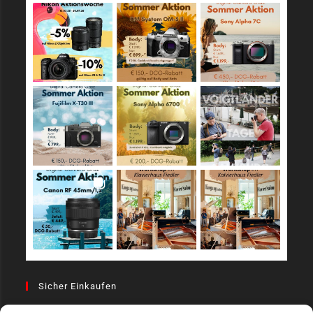
Sicher Einkaufen