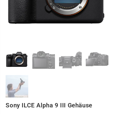
Sony ILCE Alpha 9 III Gehäuse