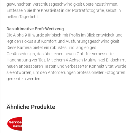
gewünschten Verschlussgeschwindigkeit übereinzustimmen.
Entfesseln Sie Ihre Kreativität in der Porträtfotografie, selbst in
hellem Tageslicht.
Das ultimative Profi-Werkzeug
Die Alpha 9 III wurde akribisch mit Profis im Blick entwickelt und
legt den Fokus auf Komfort und Ausführungsgeschwindigkeit.
Diese Kamera bietet ein robustes und langlebiges
Gehäusedesign, das über einen neuen Griff für verbesserte
Handhabung verfügt. Mit einem 4-Achsen-Multiwinkel-Bildschirm,
neuen anpassbaren Tasten und verbesserter Konnektivität wurde
sie entworfen, um den Anforderungen professioneller Fotografen
gerecht zu werden.
Ähnliche Produkte