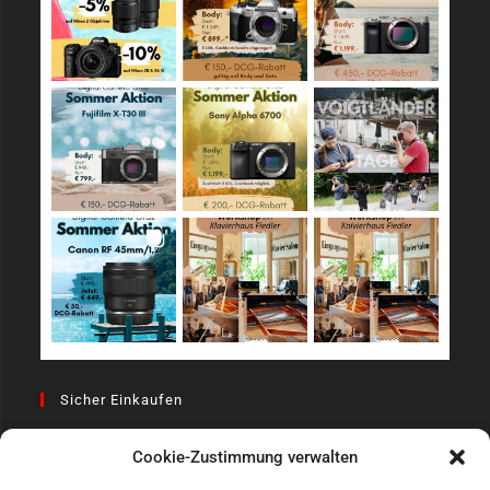
Sicher Einkaufen
Cookie-Zustimmung verwalten