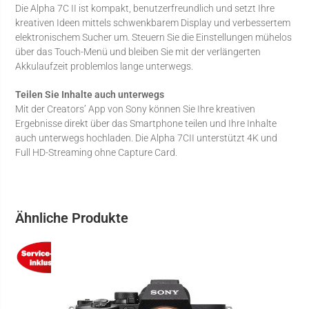
Die Alpha 7C II ist kompakt, benutzerfreundlich und setzt Ihre
kreativen Ideen mittels schwenkbarem Display und verbessertem
elektronischem Sucher um. Steuern Sie die Einstellungen mühelos
über das Touch-Menü und bleiben Sie mit der verlängerten
Akkulaufzeit problemlos lange unterwegs.
Teilen Sie Inhalte auch unterwegs
Mit der Creators’ App von Sony können Sie Ihre kreativen
Ergebnisse direkt über das Smartphone teilen und Ihre Inhalte
auch unterwegs hochladen. Die Alpha 7CII unterstützt 4K und
Full HD-Streaming ohne Capture Card.
Ähnliche Produkte