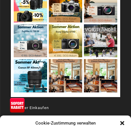
Sicher Einkaufen
Cookie-Zustimmung verwalten