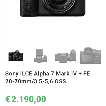
Sony ILCE Alpha 7 Mark IV + FE
28-70mm/3,5-5,6 OSS
€
2.190,00