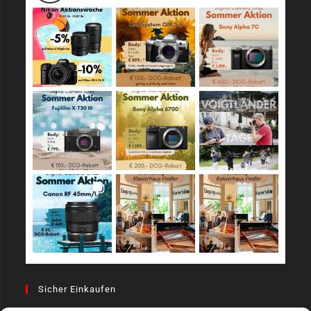
Sicher Einkaufen