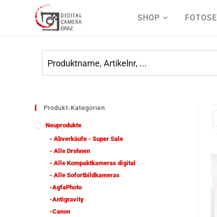
SHOP
FOTOSE
Produkt-Kategorien
Neuprodukte
- Abverkäufe - Super Sale
- Alle Drohnen
- Alle Kompaktkameras digital
- Alle Sofortbildkameras
-AgfaPhoto
-Antigravity
-Canon