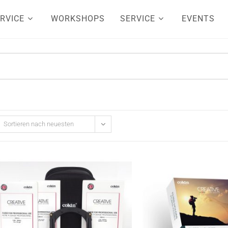
RVICE
WORKSHOPS
SERVICE
EVENTS
Sortieren nach neuesten