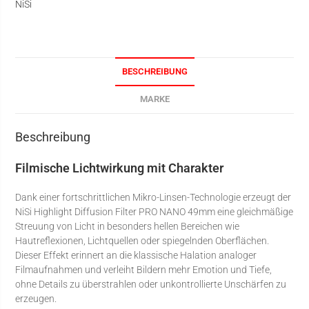
NiSi
BESCHREIBUNG
MARKE
Beschreibung
Filmische Lichtwirkung mit Charakter
Dank einer fortschrittlichen Mikro-Linsen-Technologie erzeugt der
NiSi Highlight Diffusion Filter PRO NANO 49mm eine gleichmäßige
Streuung von Licht in besonders hellen Bereichen wie
Hautreflexionen, Lichtquellen oder spiegelnden Oberflächen.
Dieser Effekt erinnert an die klassische Halation analoger
Filmaufnahmen und verleiht Bildern mehr Emotion und Tiefe,
ohne Details zu überstrahlen oder unkontrollierte Unschärfen zu
erzeugen.