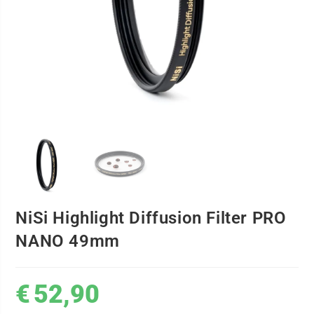
NiSi Highlight Diffusion Filter PRO
NANO 49mm
€
52,90