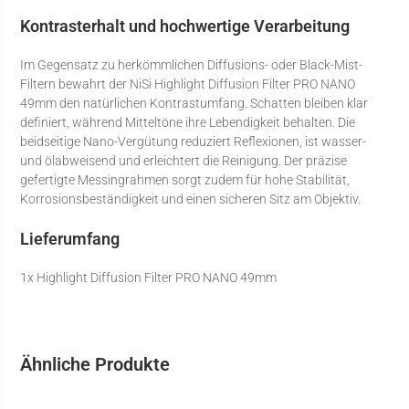
Kontrasterhalt und hochwertige Verarbeitung
Im Gegensatz zu herkömmlichen Diffusions- oder Black-Mist-
Filtern bewahrt der NiSi Highlight Diffusion Filter PRO NANO
49mm den natürlichen Kontrastumfang. Schatten bleiben klar
definiert, während Mitteltöne ihre Lebendigkeit behalten. Die
beidseitige Nano-Vergütung reduziert Reflexionen, ist wasser-
und ölabweisend und erleichtert die Reinigung. Der präzise
gefertigte Messingrahmen sorgt zudem für hohe Stabilität,
Korrosionsbeständigkeit und einen sicheren Sitz am Objektiv.
Lieferumfang
1x Highlight Diffusion Filter PRO NANO 49mm
Ähnliche Produkte