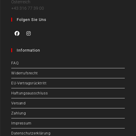
Österreich
+43 316 77 39 00
Folgen Sie Uns
Information
FAQ
Widerrufsrecht
EU-Vertragsrücktritt
Haftungsausschluss
Versand
Zahlung
Impressum
Datenschutzerklärung