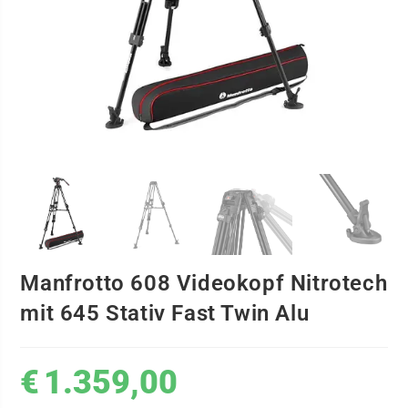
Manfrotto 608 Videokopf Nitrotech
mit 645 Stativ Fast Twin Alu
€
1.359,00