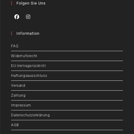
Folgen Sie Uns
Information
FAQ
Widerrufsrecht
EU-Vertragsrücktritt
Haftungsausschluss
Versand
Zahlung
Impressum
Datenschutzerklärung
AGB