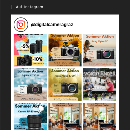
Auf Instagram
@
digitalcameragraz