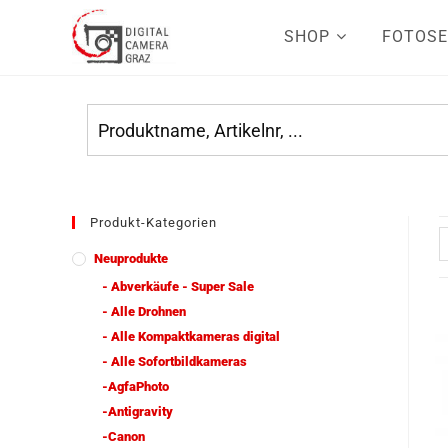
SHOP
FOTOSE
Produkt-Kategorien
Neuprodukte
- Abverkäufe - Super Sale
- Alle Drohnen
- Alle Kompaktkameras digital
- Alle Sofortbildkameras
-AgfaPhoto
-Antigravity
-Canon