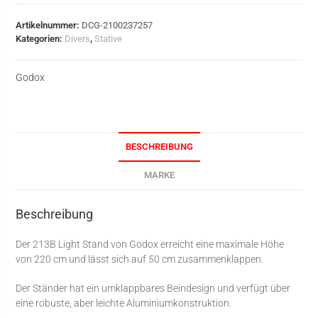
Artikelnummer:
DCG-2100237257
Kategorien:
Divers
,
Stative
Godox
BESCHREIBUNG
MARKE
Beschreibung
Der 213B Light Stand von Godox erreicht eine maximale Höhe
von 220 cm und lässt sich auf 50 cm zusammenklappen.
Der Ständer hat ein umklappbares Beindesign und verfügt über
eine robuste, aber leichte Aluminiumkonstruktion.