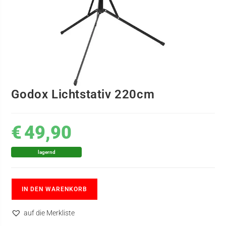
Godox Lichtstativ 220cm
€
49,90
lagernd
IN DEN WARENKORB
auf die Merkliste