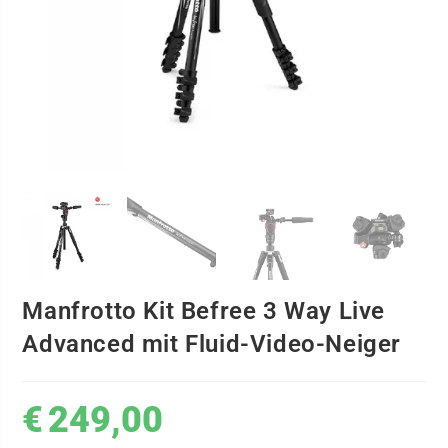
Manfrotto Kit Befree 3 Way Live
Advanced mit Fluid-Video-Neiger
€
249,00