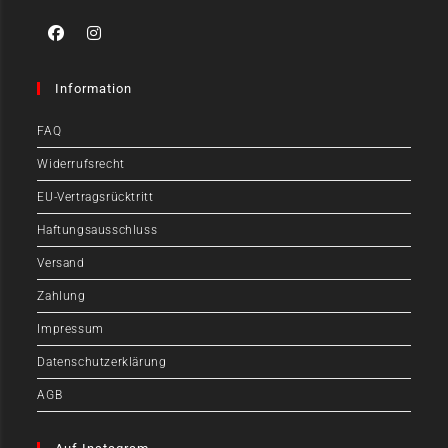
Information
FAQ
Widerrufsrecht
EU-Vertragsrücktritt
Haftungsausschluss
Versand
Zahlung
Impressum
Datenschutzerklärung
AGB