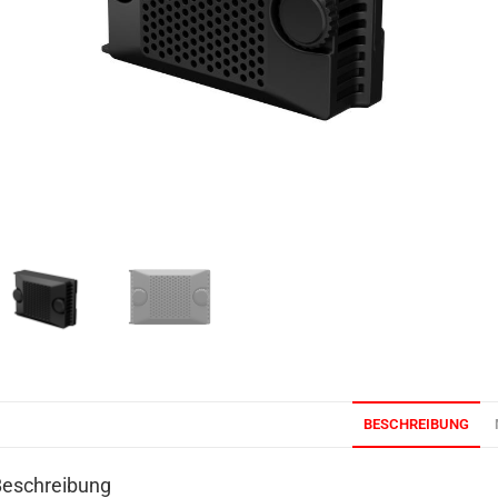
BESCHREIBUNG
Beschreibung