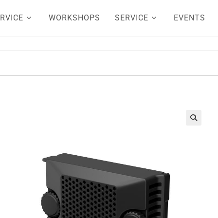
RVICE
WORKSHOPS
SERVICE
EVENTS
🔍