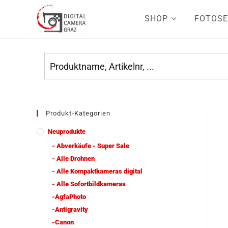
SHOP
FOTOSE
Produkt-Kategorien
Neuprodukte
- Abverkäufe - Super Sale
- Alle Drohnen
- Alle Kompaktkameras digital
- Alle Sofortbildkameras
-AgfaPhoto
-Antigravity
-Canon